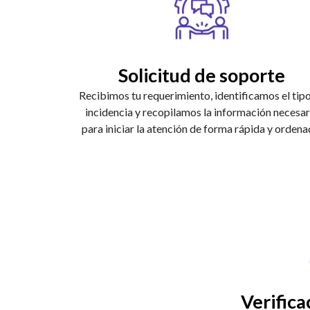
Solicitud de soporte
Recibimos tu requerimiento, identificamos el tip
incidencia y recopilamos la información necesar
para iniciar la atención de forma rápida y ordena
Verifica