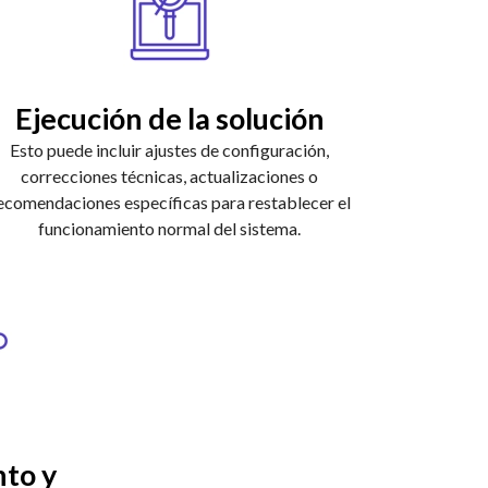
Ejecución de la solución
Esto puede incluir ajustes de configuración,
correcciones técnicas, actualizaciones o
ecomendaciones específicas para restablecer el
funcionamiento normal del sistema.
to y