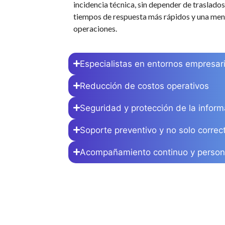
incidencia técnica, sin depender de traslados
tiempos de respuesta más rápidos y una meno
operaciones.
Especialistas en entornos empresar
Reducción de costos operativos
Seguridad y protección de la inform
Soporte preventivo y no solo correc
Acompañamiento continuo y person