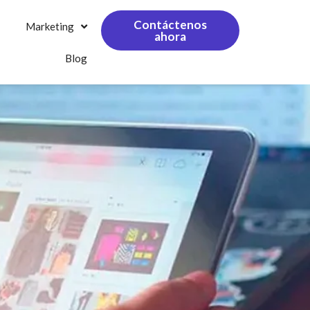
Contáctenos
Marketing
ahora
Blog