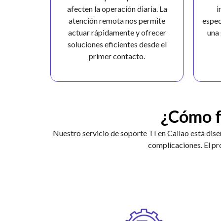
afecten la operación diaria. La
i
atención remota nos permite
espec
actuar rápidamente y ofrecer
una 
soluciones eficientes desde el
primer contacto.
¿Cómo f
Nuestro servicio de soporte TI en Callao está dise
complicaciones. El pr