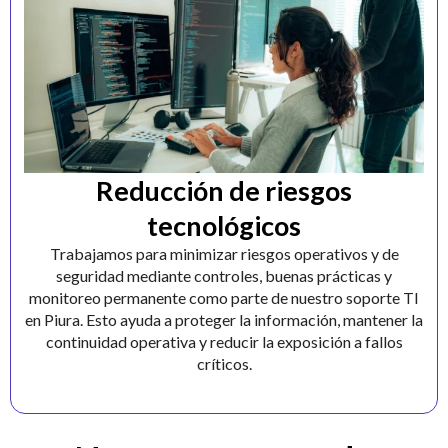
Reducción de riesgos
tecnológicos
Trabajamos para minimizar riesgos operativos y de
seguridad mediante controles, buenas prácticas y
monitoreo permanente como parte de nuestro soporte TI
en Piura. Esto ayuda a proteger la información, mantener la
continuidad operativa y reducir la exposición a fallos
críticos.