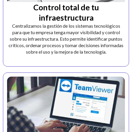
Control total de tu
infraestructura
Centralizamos la gestión de los sistemas tecnológicos
para que tu empresa tenga mayor visibilidad y control
sobre su infraestructura. Esto permite identificar puntos
críticos, ordenar procesos y tomar decisiones informadas
sobre el uso y la mejora de la tecnología.