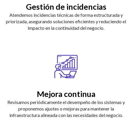
Gestión de incidencias
Atendemos incidencias técnicas de forma estructurada y
priorizada, asegurando soluciones eficientes y reduciendo el
impacto en la continuidad del negocio.
Mejora continua
Revisamos periódicamente el desempeño de los sistemas y
proponemos ajustes o mejoras para mantener la
infraestructura alineada con las necesidades del negocio.