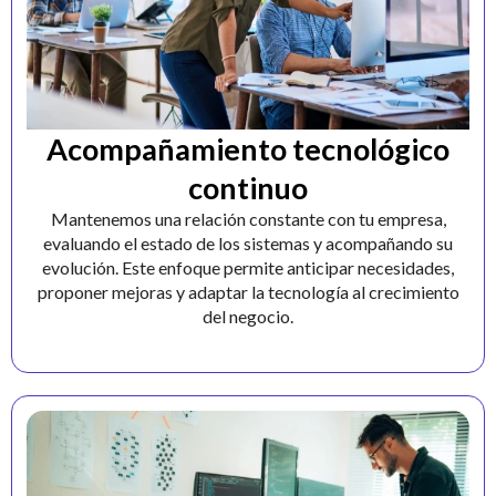
Acompañamiento tecnológico
continuo
Mantenemos una relación constante con tu empresa,
evaluando el estado de los sistemas y acompañando su
evolución. Este enfoque permite anticipar necesidades,
proponer mejoras y adaptar la tecnología al crecimiento
del negocio.