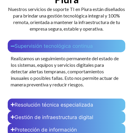
Nuestros servicios de soporte TI en Piura están diseñados
para brindar una gestión tecnológica integral y 100%
remota, orientada a mantener la infraestructura de tu
empresa segura, estable y operativa.
Supervisión tecnológica continua
Realizamos un seguimiento permanente del estado de
los sistemas, equipos y servicios digitales para
detectar alertas tempranas, comportamientos
inusuales o posibles fallas. Esto nos permite actuar de
manera preventiva y reducir riesgos.
Resolución técnica especializada
Gestión de infraestructura digital
Protección de información