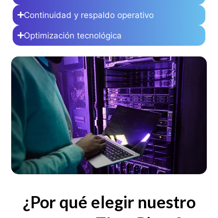
Continuidad y respaldo operativo
Optimización tecnológica
¿Por qué elegir nuestro