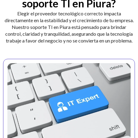
soporte TI en Piura?
Elegir el proveedor tecnológico correcto impacta
directamente en la estabilidad y el crecimiento de tu empresa.
Nuestro soporte TI en Piura está pensado para brindar
control, claridad y tranquilidad, asegurando que la tecnología
trabaje a favor del negocio y no se convierta en un problema.