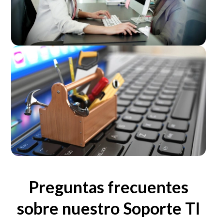
Preguntas frecuentes
sobre nuestro Soporte TI