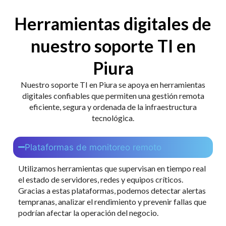
Herramientas digitales de
nuestro soporte TI en
Piura
Nuestro soporte TI en Piura se apoya en herramientas
digitales confiables que permiten una gestión remota
eficiente, segura y ordenada de la infraestructura
tecnológica.
Plataformas de monitoreo remoto
Utilizamos herramientas que supervisan en tiempo real
el estado de servidores, redes y equipos críticos.
Gracias a estas plataformas, podemos detectar alertas
tempranas, analizar el rendimiento y prevenir fallas que
podrían afectar la operación del negocio.