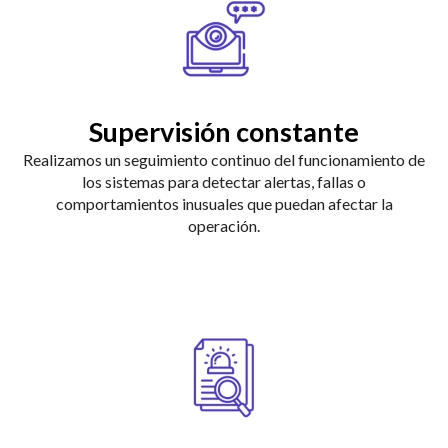
Supervisión constante
Realizamos un seguimiento continuo del funcionamiento de
los sistemas para detectar alertas, fallas o
comportamientos inusuales que puedan afectar la
operación.