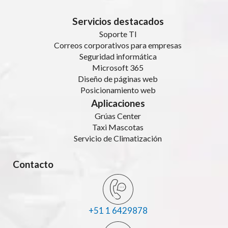
Servicios destacados
Soporte TI
Correos corporativos para empresas
Seguridad informática
Microsoft 365
Diseño de páginas web
Posicionamiento web
Aplicaciones
Grúas Center
Taxi Mascotas
Servicio de Climatización
Contacto
+51 1 6429878