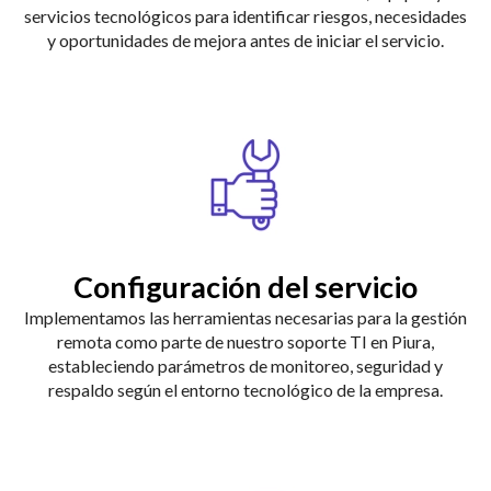
servicios tecnológicos para identificar riesgos, necesidades
y oportunidades de mejora antes de iniciar el servicio.
Configuración del servicio
Implementamos las herramientas necesarias para la gestión
remota como parte de nuestro soporte TI en Piura,
estableciendo parámetros de monitoreo, seguridad y
respaldo según el entorno tecnológico de la empresa.