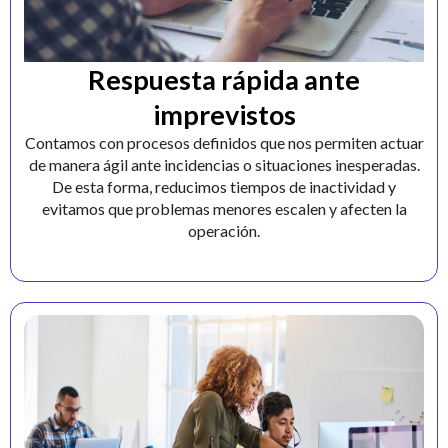
Respuesta rápida ante
imprevistos
Contamos con procesos definidos que nos permiten actuar
de manera ágil ante incidencias o situaciones inesperadas.
De esta forma, reducimos tiempos de inactividad y
evitamos que problemas menores escalen y afecten la
operación.