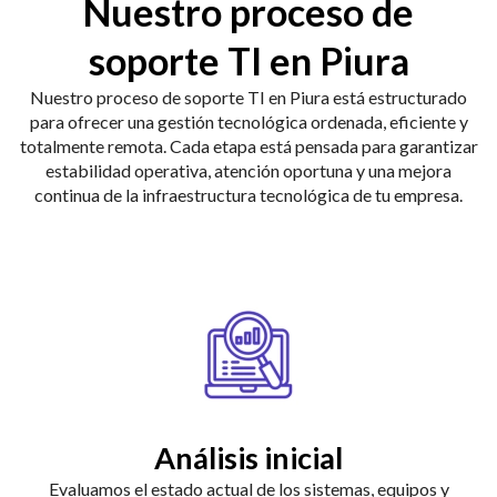
Nuestro proceso de
soporte TI en Piura
Nuestro proceso de soporte TI en Piura está estructurado
para ofrecer una gestión tecnológica ordenada, eficiente y
totalmente remota. Cada etapa está pensada para garantizar
estabilidad operativa, atención oportuna y una mejora
continua de la infraestructura tecnológica de tu empresa.
Análisis inicial
Evaluamos el estado actual de los sistemas, equipos y