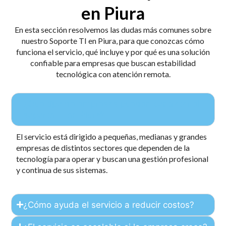
en Piura
En esta sección resolvemos las dudas más comunes sobre
nuestro Soporte TI en Piura, para que conozcas cómo
funciona el servicio, qué incluye y por qué es una solución
confiable para empresas que buscan estabilidad
tecnológica con atención remota.
¿Qué tipo de empresas pueden contratar el
soporte TI en Piura?
El servicio está dirigido a pequeñas, medianas y grandes
empresas de distintos sectores que dependen de la
tecnología para operar y buscan una gestión profesional
y continua de sus sistemas.
¿Cómo ayuda el servicio a reducir costos?