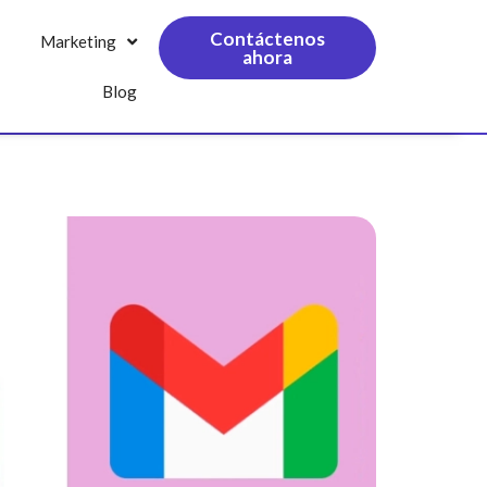
Contáctenos
Marketing
ahora
Blog