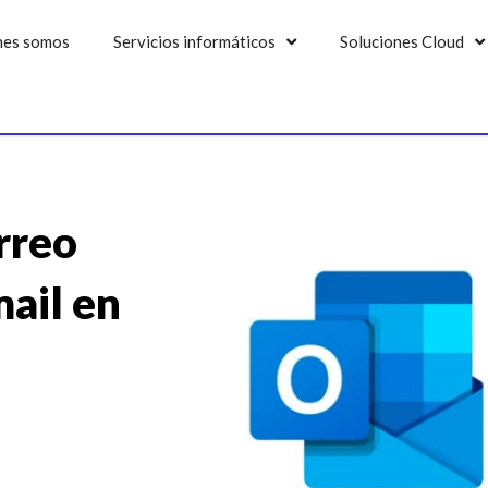
nes somos
Servicios informáticos
Soluciones Cloud
rreo
ail en