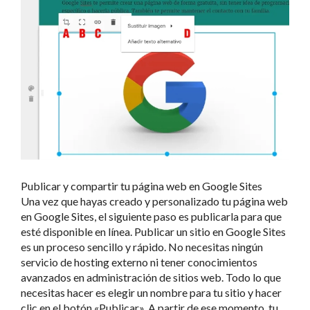
Publicar y compartir tu página web en Google Sites
Una vez que hayas creado y personalizado tu página web
en Google Sites, el siguiente paso es publicarla para que
esté disponible en línea. Publicar un sitio en Google Sites
es un proceso sencillo y rápido. No necesitas ningún
servicio de hosting externo ni tener conocimientos
avanzados en administración de sitios web. Todo lo que
necesitas hacer es elegir un nombre para tu sitio y hacer
clic en el botón «Publicar». A partir de ese momento, tu