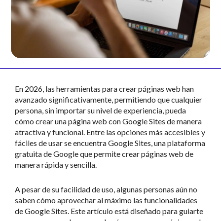
En 2026, las herramientas para crear páginas web han
avanzado significativamente, permitiendo que cualquier
persona, sin importar su nivel de experiencia, pueda
cómo crear una página web con Google Sites de manera
atractiva y funcional. Entre las opciones más accesibles y
fáciles de usar se encuentra Google Sites, una plataforma
gratuita de Google que permite crear páginas web de
manera rápida y sencilla.
A pesar de su facilidad de uso, algunas personas aún no
saben cómo aprovechar al máximo las funcionalidades
de Google Sites. Este artículo está diseñado para guiarte