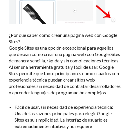
¿Por qué saber cómo crear una página web con Google
Sites?
Google Sites es una opción excepcional para aquellos
que desean cómo crear una página web con Google Sites
de manera sencilla, rápida y sin complicaciones técnicas.
Al ser una herramienta gratuita y fácil de usar, Google
Sites permite que tanto principiantes como usuarios con
experiencia técnica puedan crear sitios web
profesionales sin necesidad de contratar desarrolladores
o aprender lenguajes de programación complejos.
Fácil de usar, sin necesidad de experiencia técnica:
Una de las razones principales para elegir Google
Sites es su simplicidad. La interfaz de usuario es
extremadamente intuitiva y no requiere