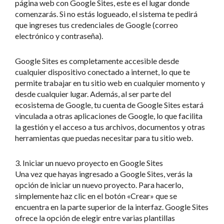
página web con Google Sites, este es el lugar donde
comenzarás. Si no estás logueado, el sistema te pedirá
que ingreses tus credenciales de Google (correo
electrónico y contraseña).
Google Sites es completamente accesible desde
cualquier dispositivo conectado a internet, lo que te
permite trabajar en tu sitio web en cualquier momento y
desde cualquier lugar. Además, al ser parte del
ecosistema de Google, tu cuenta de Google Sites estará
vinculada a otras aplicaciones de Google, lo que facilita
la gestión y el acceso a tus archivos, documentos y otras
herramientas que puedas necesitar para tu sitio web.
3. Iniciar un nuevo proyecto en Google Sites
Una vez que hayas ingresado a Google Sites, verás la
opción de iniciar un nuevo proyecto. Para hacerlo,
simplemente haz clic en el botón «Crear» que se
encuentra en la parte superior de la interfaz. Google Sites
ofrece la opción de elegir entre varias plantillas