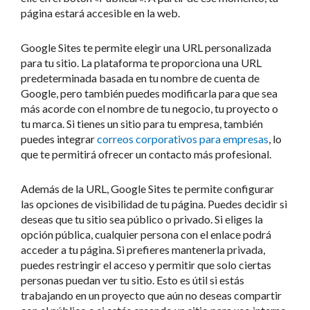
página estará accesible en la web.
Google Sites te permite elegir una URL personalizada
para tu sitio. La plataforma te proporciona una URL
predeterminada basada en tu nombre de cuenta de
Google, pero también puedes modificarla para que sea
más acorde con el nombre de tu negocio, tu proyecto o
tu marca. Si tienes un sitio para tu empresa, también
puedes integrar
correos corporativos para empresas
, lo
que te permitirá ofrecer un contacto más profesional.
Además de la URL, Google Sites te permite configurar
las opciones de visibilidad de tu página. Puedes decidir si
deseas que tu sitio sea público o privado. Si eliges la
opción pública, cualquier persona con el enlace podrá
acceder a tu página. Si prefieres mantenerla privada,
puedes restringir el acceso y permitir que solo ciertas
personas puedan ver tu sitio. Esto es útil si estás
trabajando en un proyecto que aún no deseas compartir