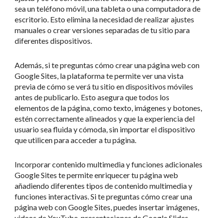
sea un teléfono móvil, una tableta o una computadora de
escritorio. Esto elimina la necesidad de realizar ajustes
manuales o crear versiones separadas de tu sitio para
diferentes dispositivos.
Además, si te preguntas cómo crear una página web con
Google Sites, la plataforma te permite ver una vista
previa de cómo se verá tu sitio en dispositivos móviles
antes de publicarlo. Esto asegura que todos los
elementos de la página, como texto, imágenes y botones,
estén correctamente alineados y que la experiencia del
usuario sea fluida y cómoda, sin importar el dispositivo
que utilicen para acceder a tu página.
Incorporar contenido multimedia y funciones adicionales
Google Sites te permite enriquecer tu página web
añadiendo diferentes tipos de contenido multimedia y
funciones interactivas. Si te preguntas cómo crear una
página web con Google Sites, puedes insertar imágenes,
videos de YouTube, presentaciones de Google Slides,