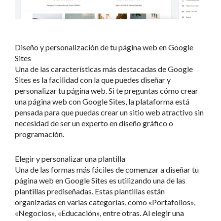
Diseño y personalización de tu página web en Google
Sites
Una de las características más destacadas de Google
Sites es la facilidad con la que puedes diseñar y
personalizar tu página web. Si te preguntas cómo crear
una página web con Google Sites, la plataforma está
pensada para que puedas crear un sitio web atractivo sin
necesidad de ser un experto en diseño gráfico o
programación.
Elegir y personalizar una plantilla
Una de las formas más fáciles de comenzar a diseñar tu
página web en Google Sites es utilizando una de las
plantillas prediseñadas. Estas plantillas están
organizadas en varias categorías, como «Portafolios»,
«Negocios», «Educación», entre otras. Al elegir una