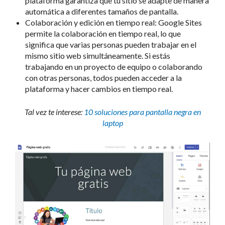
plataforma garantiza que tu sitio se adapte de manera
automática a diferentes tamaños de pantalla.
Colaboración y edición en tiempo real: Google Sites
permite la colaboración en tiempo real, lo que
significa que varias personas pueden trabajar en el
mismo sitio web simultáneamente. Si estás
trabajando en un proyecto de equipo o colaborando
con otras personas, todos pueden acceder a la
plataforma y hacer cambios en tiempo real.
Tal vez te interese:
10 soluciones para pantalla negra en
laptop