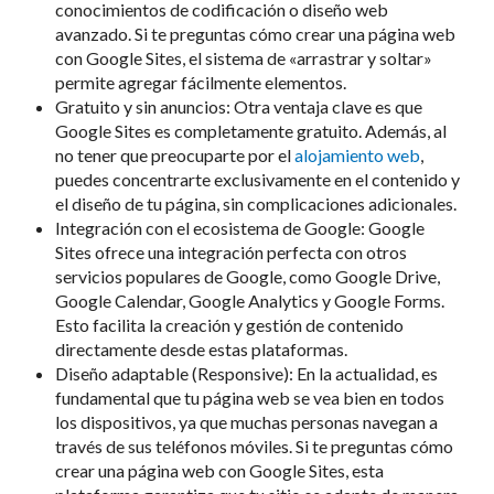
conocimientos de codificación o diseño web
avanzado. Si te preguntas cómo crear una página web
con Google Sites, el sistema de «arrastrar y soltar»
permite agregar fácilmente elementos.
Gratuito y sin anuncios: Otra ventaja clave es que
Google Sites es completamente gratuito. Además, al
no tener que preocuparte por el
alojamiento web
,
puedes concentrarte exclusivamente en el contenido y
el diseño de tu página, sin complicaciones adicionales.
Integración con el ecosistema de Google: Google
Sites ofrece una integración perfecta con otros
servicios populares de Google, como Google Drive,
Google Calendar, Google Analytics y Google Forms.
Esto facilita la creación y gestión de contenido
directamente desde estas plataformas.
Diseño adaptable (Responsive): En la actualidad, es
fundamental que tu página web se vea bien en todos
los dispositivos, ya que muchas personas navegan a
través de sus teléfonos móviles. Si te preguntas cómo
crear una página web con Google Sites, esta