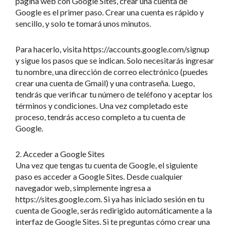
página web con Google Sites, crear una cuenta de
Google es el primer paso. Crear una cuenta es rápido y
sencillo, y solo te tomará unos minutos.
Para hacerlo, visita https://accounts.google.com/signup
y sigue los pasos que se indican. Solo necesitarás ingresar
tu nombre, una dirección de correo electrónico (puedes
crear una cuenta de Gmail) y una contraseña. Luego,
tendrás que verificar tu número de teléfono y aceptar los
términos y condiciones. Una vez completado este
proceso, tendrás acceso completo a tu cuenta de
Google.
2. Acceder a Google Sites
Una vez que tengas tu cuenta de Google, el siguiente
paso es acceder a Google Sites. Desde cualquier
navegador web, simplemente ingresa a
https://sites.google.com. Si ya has iniciado sesión en tu
cuenta de Google, serás redirigido automáticamente a la
interfaz de Google Sites. Si te preguntas cómo crear una