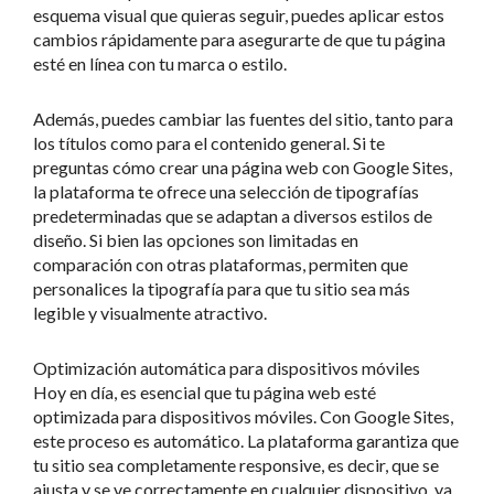
esquema visual que quieras seguir, puedes aplicar estos
cambios rápidamente para asegurarte de que tu página
esté en línea con tu marca o estilo.
Además, puedes cambiar las fuentes del sitio, tanto para
los títulos como para el contenido general. Si te
preguntas cómo crear una página web con Google Sites,
la plataforma te ofrece una selección de tipografías
predeterminadas que se adaptan a diversos estilos de
diseño. Si bien las opciones son limitadas en
comparación con otras plataformas, permiten que
personalices la tipografía para que tu sitio sea más
legible y visualmente atractivo.
Optimización automática para dispositivos móviles
Hoy en día, es esencial que tu página web esté
optimizada para dispositivos móviles. Con Google Sites,
este proceso es automático. La plataforma garantiza que
tu sitio sea completamente responsive, es decir, que se
ajusta y se ve correctamente en cualquier dispositivo, ya