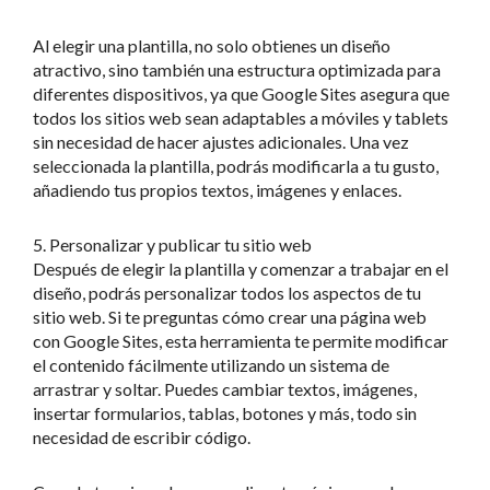
Al elegir una plantilla, no solo obtienes un diseño
atractivo, sino también una estructura optimizada para
diferentes dispositivos, ya que Google Sites asegura que
todos los sitios web sean adaptables a móviles y tablets
sin necesidad de hacer ajustes adicionales. Una vez
seleccionada la plantilla, podrás modificarla a tu gusto,
añadiendo tus propios textos, imágenes y enlaces.
5. Personalizar y publicar tu sitio web
Después de elegir la plantilla y comenzar a trabajar en el
diseño, podrás personalizar todos los aspectos de tu
sitio web. Si te preguntas cómo crear una página web
con Google Sites, esta herramienta te permite modificar
el contenido fácilmente utilizando un sistema de
arrastrar y soltar. Puedes cambiar textos, imágenes,
insertar formularios, tablas, botones y más, todo sin
necesidad de escribir código.