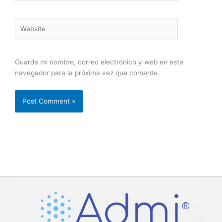
Website
Guarda mi nombre, correo electrónico y web en este
navegador para la próxima vez que comente.