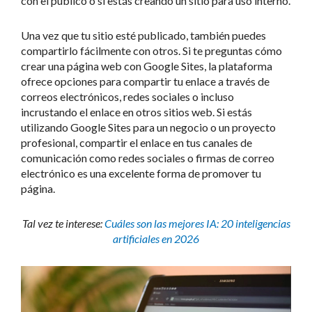
con el público o si estás creando un sitio para uso interno.
Una vez que tu sitio esté publicado, también puedes
compartirlo fácilmente con otros. Si te preguntas cómo
crear una página web con Google Sites, la plataforma
ofrece opciones para compartir tu enlace a través de
correos electrónicos, redes sociales o incluso
incrustando el enlace en otros sitios web. Si estás
utilizando Google Sites para un negocio o un proyecto
profesional, compartir el enlace en tus canales de
comunicación como redes sociales o firmas de correo
electrónico es una excelente forma de promover tu
página.
Tal vez te interese:
Cuáles son las mejores IA: 20 inteligencias
artificiales en 2026