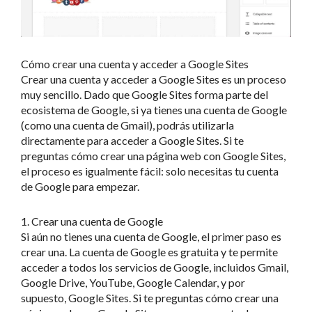
Cómo crear una cuenta y acceder a Google Sites
Crear una cuenta y acceder a Google Sites es un proceso
muy sencillo. Dado que Google Sites forma parte del
ecosistema de Google, si ya tienes una cuenta de Google
(como una cuenta de Gmail), podrás utilizarla
directamente para acceder a Google Sites. Si te
preguntas cómo crear una página web con Google Sites,
el proceso es igualmente fácil: solo necesitas tu cuenta
de Google para empezar.
1. Crear una cuenta de Google
Si aún no tienes una cuenta de Google, el primer paso es
crear una. La cuenta de Google es gratuita y te permite
acceder a todos los servicios de Google, incluidos Gmail,
Google Drive, YouTube, Google Calendar, y por
supuesto, Google Sites. Si te preguntas cómo crear una