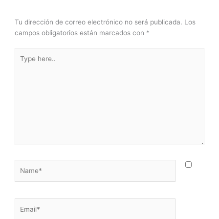
Tu dirección de correo electrónico no será publicada.
Los
campos obligatorios están marcados con
*
Type
here..
Name*
Email*