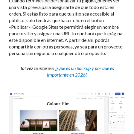
Cuando termines de personalizar tu página, puedes ver
una vista previa para asegurarte de que todo está en
orden. Si estás listo para que tu sitio sea accesible al
público, solo tendrás que hacer clic en el botón
«Publicar». Google Sites te permitirá elegir un nombre
para tu sitio y asignar una URL, lo que hará que tu página
esté disponible en internet. A partir de ahí, podrás
compartirla con otras personas, ya sea para un proyecto
personal, un negocio o cualquier otro propósito.
Tal vez te interese:
¿Qué es un backup y por qué es
importante en 2026?