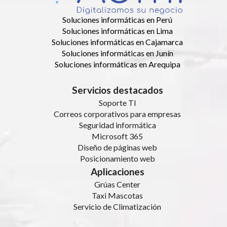
Soluciones informáticas en Perú
Soluciones informáticas en Lima
Soluciones informáticas en Cajamarca
Soluciones informáticas en Junín
Soluciones informáticas en Arequipa
Servicios destacados
Soporte TI
Correos corporativos para empresas
Seguridad informática
Microsoft 365
Diseño de páginas web
Posicionamiento web
Aplicaciones
Grúas Center
Taxi Mascotas
Servicio de Climatización