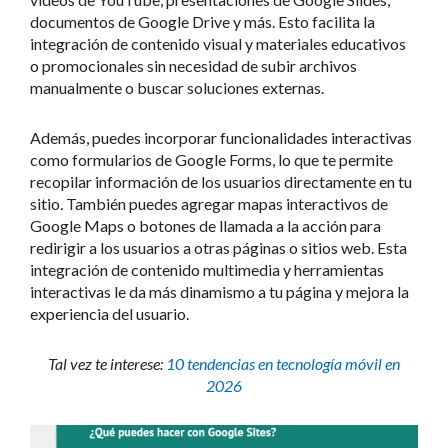
documentos de Google Drive y más. Esto facilita la
integración de contenido visual y materiales educativos
o promocionales sin necesidad de subir archivos
manualmente o buscar soluciones externas.
Además, puedes incorporar funcionalidades interactivas
como formularios de Google Forms, lo que te permite
recopilar información de los usuarios directamente en tu
sitio. También puedes agregar mapas interactivos de
Google Maps o botones de llamada a la acción para
redirigir a los usuarios a otras páginas o sitios web. Esta
integración de contenido multimedia y herramientas
interactivas le da más dinamismo a tu página y mejora la
experiencia del usuario.
Tal vez te interese:
10 tendencias en tecnología móvil en
2026