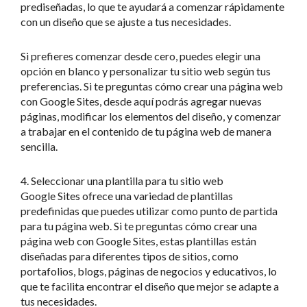
prediseñadas, lo que te ayudará a comenzar rápidamente
con un diseño que se ajuste a tus necesidades.
Si prefieres comenzar desde cero, puedes elegir una
opción en blanco y personalizar tu sitio web según tus
preferencias. Si te preguntas cómo crear una página web
con Google Sites, desde aquí podrás agregar nuevas
páginas, modificar los elementos del diseño, y comenzar
a trabajar en el contenido de tu página web de manera
sencilla.
4. Seleccionar una plantilla para tu sitio web
Google Sites ofrece una variedad de plantillas
predefinidas que puedes utilizar como punto de partida
para tu página web. Si te preguntas cómo crear una
página web con Google Sites, estas plantillas están
diseñadas para diferentes tipos de sitios, como
portafolios, blogs, páginas de negocios y educativos, lo
que te facilita encontrar el diseño que mejor se adapte a
tus necesidades.