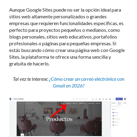
Aunque Google Sites puede no ser la opción ideal para
sitios web altamente personalizados o grandes
empresas que requieren funcionalidades específicas, es
perfecto para proyectos pequeños o medianos, como
blogs personales, sitios web educativos, portafolios
profesionales o páginas para pequeñas empresas. Si
estás buscando cómo crear una página web con Google
Sites, la plataforma te ofrece una forma sencilla y
gratuita de hacerlo.
Tal vez te interese:
¿Cómo crear un correo electrónico con
Gmail en 2026?