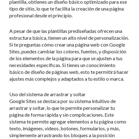
plantilla, obtienes un diseño básico optimizado para ese
tipo de sitio, lo que te facilita la creación de una página
profesional desde el principio.
A pesar de que las plantillas prediseñadas ofrecen una
estructura básica, tienen un alto nivel de personalización.
Si te preguntas cómo crear una página web con Google
Sites, puedes cambiar los colores, fuentes, y disposición
de los elementos de la página para que se ajusten a tus
necesidades específicas. Si tienes un conocimiento
básico de diseño de páginas web, esto te permitirá hacer
ajustes más complejos y adaptados a tu estilo o marca.
Uso del sistema de arrastrar y soltar
Google Sites se destaca por su sistema intuitivo de
arrastrar y soltar, lo que te permite personalizar tu
página de forma rápida y sin complicaciones. Este
sistema te permite agregar elementos a tu página como
texto, imágenes, videos, botones, formularios, y más,
simplemente arrastrando los bloques a la posición