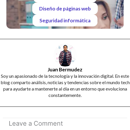
Diseño de páginas web
Seguridad informática
Juan Bermudez
Soy un apasionado de la tecnología y la innovación digital. En este
blog comparto análisis, noticias y tendencias sobre el mundo tech
para ayudarte a mantenerte al día en un entorno que evoluciona
constantemente.
Leave a Comment