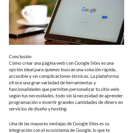
Conclusión
Cómo crear una página web con Google Sites es una
opción ideal para quienes buscan una solución rápida,
accesible y sin complicaciones técnicas. La plataforma
ofrece una gran variedad de herramientas y
funcionalidades que permiten personalizar tu sitio web
según tus necesidades, todo sin la necesidad de aprender
programación o invertir grandes cantidades de dinero en
servicios de diseño y hosting.
Una de las mayores ventajas de Google Sites es su
integración con el ecosistema de Google, lo que te