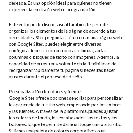
deseada. Es una opción ideal para quienes no tienen
experiencia en diseño web o programación.
Este enfoque de diseño visual también te permite
organizar los elementos de la página de acuerdo a tus
necesidades. Si te preguntas cómo crear una página web
con Google Sites, puedes elegir entre diversas
configuraciones, como una única columna, varias
columnas o bloques de texto con imágenes. Además, la
capacidad de arrastrar y soltar te da la flexibilidad de
reorganizar rápidamente tu página si necesitas hacer
ajustes durante el proceso de diseño.
Personalización de colores y fuentes
Google Sites ofrece opciones sencillas para personalizar
la apariencia de tu sitio web, empezando por los colores
y las fuentes. A través de la plataforma, puedes ajustar
los colores de fondo, los encabezados, los textos y los
botones, lo que te permite darle un toque único a tu sitio.
Si tienes una paleta de colores corporativos o un