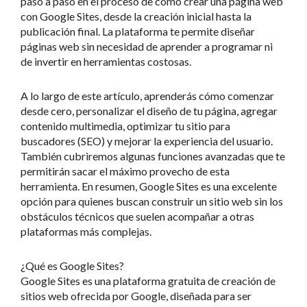
paso a paso en el proceso de cómo crear una página web
con Google Sites, desde la creación inicial hasta la
publicación final. La plataforma te permite diseñar
páginas web sin necesidad de aprender a programar ni
de invertir en herramientas costosas.
A lo largo de este artículo, aprenderás cómo comenzar
desde cero, personalizar el diseño de tu página, agregar
contenido multimedia, optimizar tu sitio para
buscadores (SEO) y mejorar la experiencia del usuario.
También cubriremos algunas funciones avanzadas que te
permitirán sacar el máximo provecho de esta
herramienta. En resumen, Google Sites es una excelente
opción para quienes buscan construir un sitio web sin los
obstáculos técnicos que suelen acompañar a otras
plataformas más complejas.
¿Qué es Google Sites?
Google Sites es una plataforma gratuita de creación de
sitios web ofrecida por Google, diseñada para ser